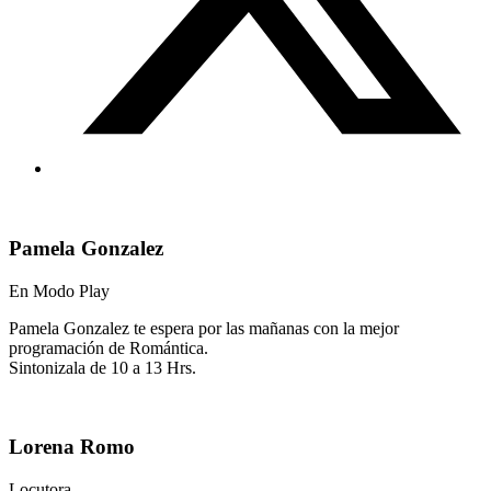
Pamela Gonzalez
En Modo Play
Pamela Gonzalez te espera por las mañanas con la mejor
programación de Romántica.
Sintonizala de 10 a 13 Hrs.
Lorena Romo
Locutora