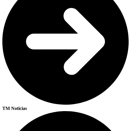
TM Noticias