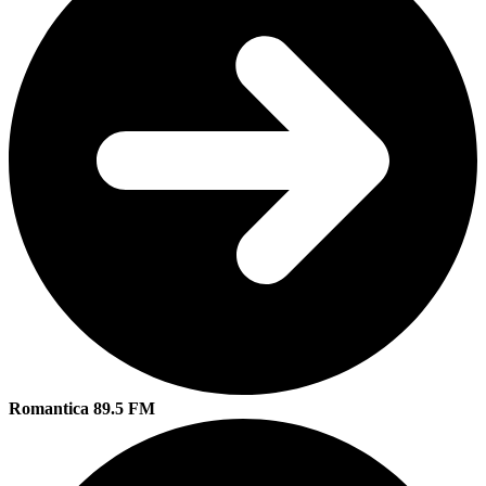
Romantica 89.5 FM