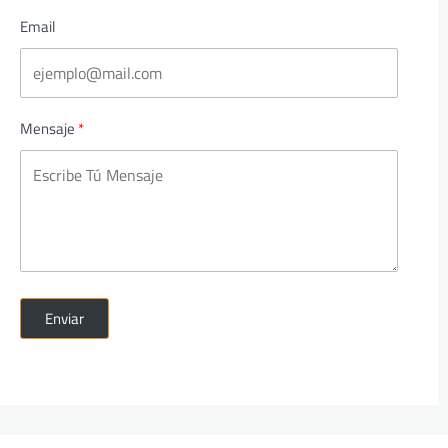
Email
Mensaje
Enviar