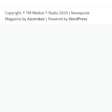
Copyright © TM Medios Y Radio 2025 | Newspulse
Magazine by
Ascendoor
| Powered by
WordPress
.