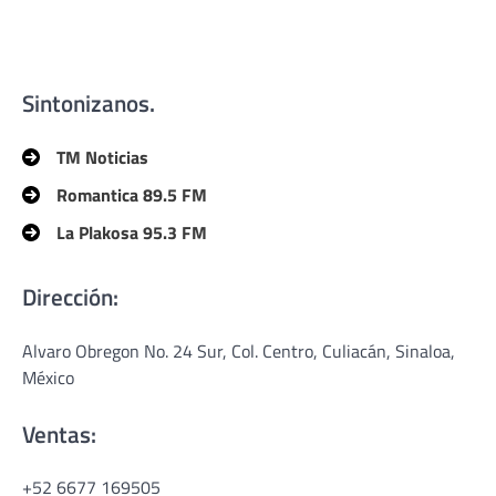
Sintonizanos.
TM Noticias
Romantica 89.5 FM
La Plakosa 95.3 FM
Dirección:
Alvaro Obregon No. 24 Sur, Col. Centro, Culiacán, Sinaloa,
México
Ventas:
+52 6677 169505