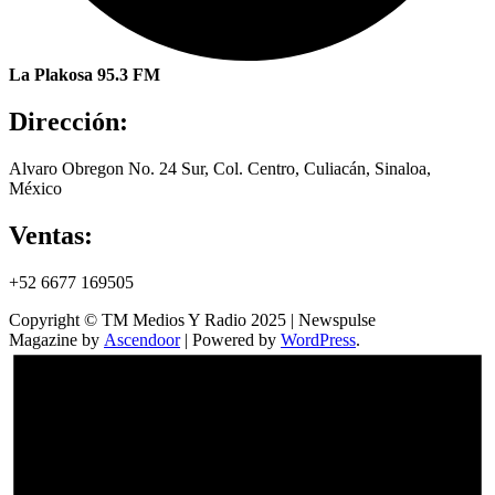
La Plakosa 95.3 FM
Dirección:
Alvaro Obregon No. 24 Sur, Col. Centro, Culiacán, Sinaloa,
México
Ventas:
+52 6677 169505
Copyright © TM Medios Y Radio 2025 | Newspulse
Magazine by
Ascendoor
| Powered by
WordPress
.