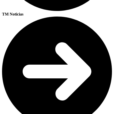
TM Noticias