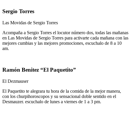
Sergio Torres
Las Movidas de Sergio Torres
Acompaña a Sergio Torres el locutor número dos, todas las mañanas
en Las Movidas de Sergio Torres para activarte cada mañana con las
mejores cumbias y las mejores promociones, escuchalo de 8 a 10
am.
Ramón Benitez “El Paquetito”
El Dezmauser
El Paquetito te alegrara tu hora de la comida de la mejor manera,
con los churpihoroscopos y su sensacional doble sentido en el
Desmauzer. escuchalo de lunes a viernes de 1 a 3 pm.